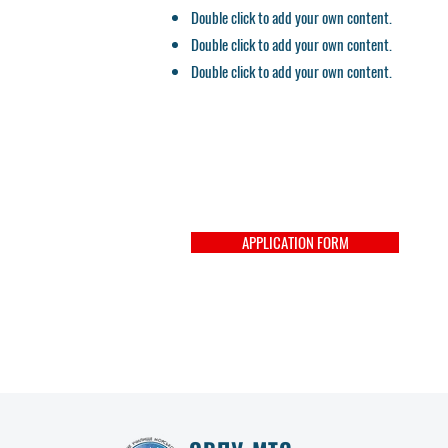
Double click to add your own content.
Double click to add your own content.
Double click to add your own content.
APPLICATION FORM