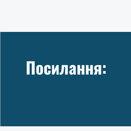
Посилання: