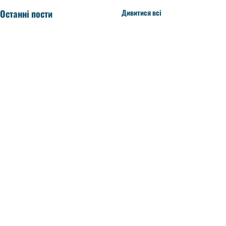
Останні пости
Дивитися всі
Коментарі