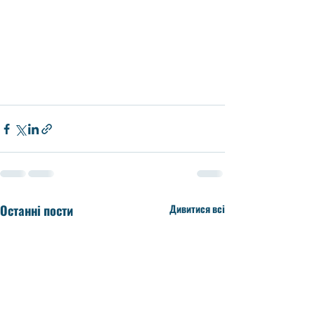
Останні пости
Дивитися всі