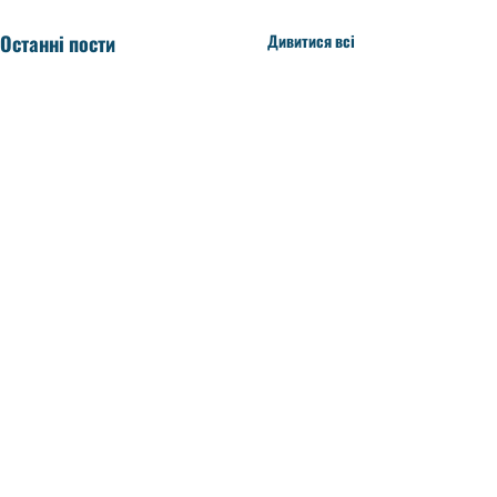
Останні пости
Дивитися всі
Коментарі