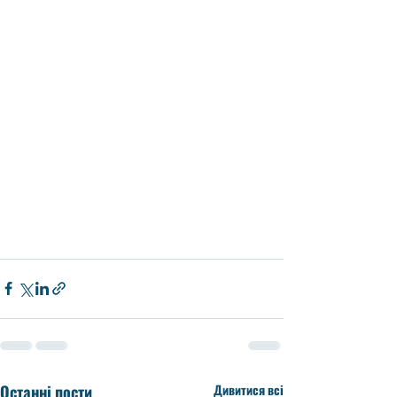
Останні пости
Дивитися всі