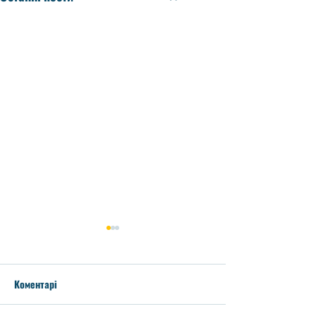
Коментарі